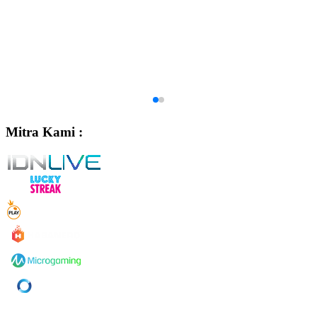
Mitra Kami :