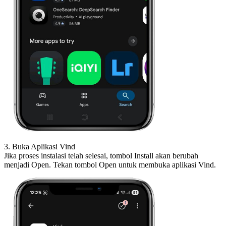
3. Buka Aplikasi Vind
Jika proses instalasi telah selesai, tombol Install akan berubah
menjadi Open. Tekan tombol Open untuk membuka aplikasi Vind.