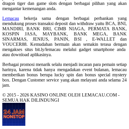
dragon tiger dan game slots dengan berbagai pilihan yang akan
mengantar kemenangan anda.
Lemacau
bekerja sama dengan berbagai perbankan yang
mendukung proses transaksi deposit dan withdraw yaitu BCA, BNI,
MANDIRI, BANK BRI, CIMB NIAGA, PERMATA BANK,
KOSPIN JASA, MAYBANK, BANK MEGA, BANK
SINARMAS, JENIUS, PANIN, BSI , E-WALLET dan
VOUCER88. Kemudahan bermain akan semakin terasa dengan
mengakses situs bit.ly/lemacau melalui gadget smartphone anda
atau download aplikasinya.
Berbagai promosi menarik selalu menjadi incaran para pemain setiap
harinya, karena tidak hanya mengadakan event bulanan, lemacau
memberikan bonus berupa lucky spin dan bonus special mystery
box. Dengan Customer service yang akan melayani anda selama 24
jam.
© 2015 - 2026 KASINO ONLINE OLEH LEMACAU.COM -
SEMUA HAK DILINDUNGI