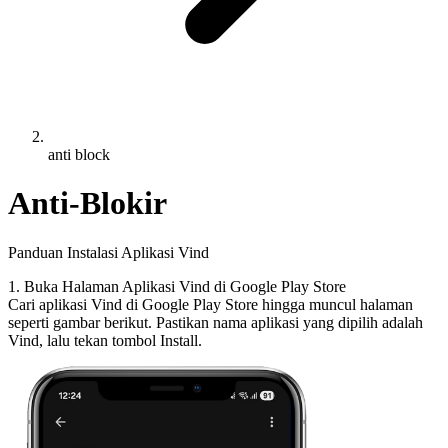
anti block
Anti-Blokir
Panduan Instalasi Aplikasi Vind
1. Buka Halaman Aplikasi Vind di Google Play Store
Cari aplikasi Vind di Google Play Store hingga muncul halaman
seperti gambar berikut. Pastikan nama aplikasi yang dipilih adalah
Vind, lalu tekan tombol Install.