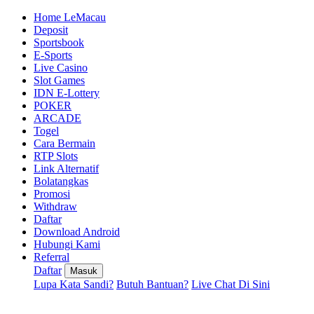
Home LeMacau
Deposit
Sportsbook
E-Sports
Live Casino
Slot Games
IDN E-Lottery
POKER
ARCADE
Togel
Cara Bermain
RTP Slots
Link Alternatif
Bolatangkas
Promosi
Withdraw
Daftar
Download Android
Hubungi Kami
Referral
Daftar
Masuk
Lupa Kata Sandi?
Butuh Bantuan?
Live Chat Di Sini