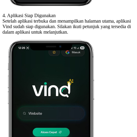
4. Aplikasi Siap Digunakan
Setelah aplikasi terbuka dan menampilkan halaman utama, aplikasi
Vind sudah siap digunakan. Silakan ikuti petunjuk yang tersedia di
dalam aplikasi untuk melanjutkan.