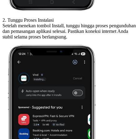
2. Tunggu Proses Instalasi
Setelah menekan tombol Install, tunggu hingga proses pengunduhan
dan pemasangan aplikasi selesai. Pastikan koneksi internet Anda
stabil selama proses berlangsung.