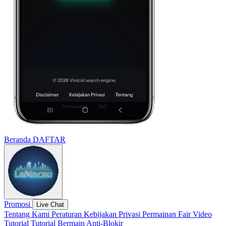
Beranda
DAFTAR
Promosi
Live Chat
Tentang Kami
Peraturan
Kebijakan Privasi
Permainan Fair
Video
Tutorial
Tutorial Bermain
Anti-Blokir